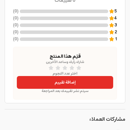
0
تقييمات
)
0
(
5
)
0
(
4
)
0
(
3
)
0
(
2
)
0
(
1
قيّم هذا المنتج
شارك رأيك وساعد الآخرين
اختر عدد النجوم
إضافة تقييم
سيتم نشر تقييمك بعد المراجعة
مشاركات العملاء