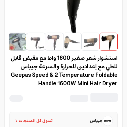
استشوار شعر صغير 1600 واط مع مقبض قابل
للطي مع إعدادين للحرارة والسرعة جيباس
Geepas Speed & 2 Temperature Foldable
Handle 1600W Mini Hair Dryer
جيباس
تسوق كل المنتجات