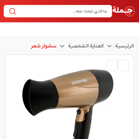
الرئيسية
العناية الشخصية
سشوار شعر