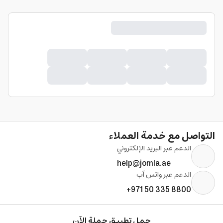
التواصل مع خدمة العملاء
الدعم عبر البريد الإلكتروني
help@jomla.ae
الدعم عبر واتس آب
+971 50 335 8800
حمل تطبيق جملة الآن