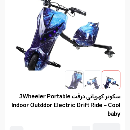
سكوتر كهربائي درفت 3Wheeler Portable
Indoor Outddor Electric Drift Ride - Cool
baby