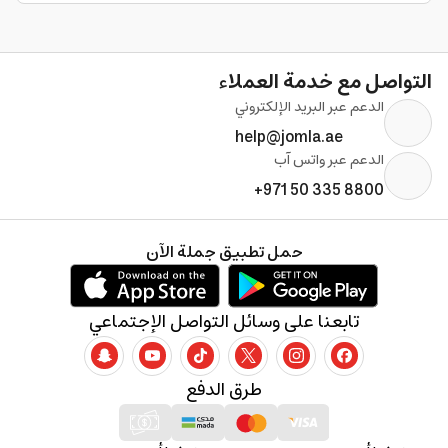
التواصل مع خدمة العملاء
الدعم عبر البريد الإلكتروني
help@jomla.ae
الدعم عبر واتس آب
+971 50 335 8800
حمل تطبيق جملة الآن
تابعنا على وسائل التواصل الإجتماعي
طرق الدفع