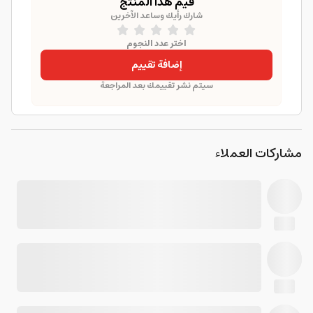
قيّم هذا المنتج
شارك رأيك وساعد الآخرين
اختر عدد النجوم
إضافة تقييم
سيتم نشر تقييمك بعد المراجعة
مشاركات العملاء