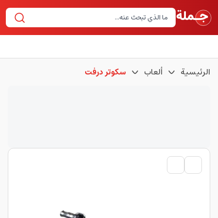
الرئيسية
ألعاب
سكوتر درفت