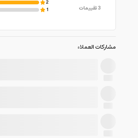
2
3
تقييمات
1
مشاركات العملاء