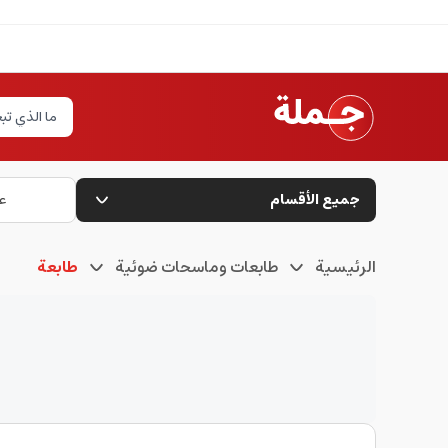
جميع الأقسام
ع
الرئيسية
طابعات وماسحات ضوئية
طابعة