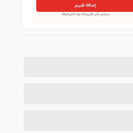
إضافة تقييم
سيتم نشر تقييمك بعد المراجعة