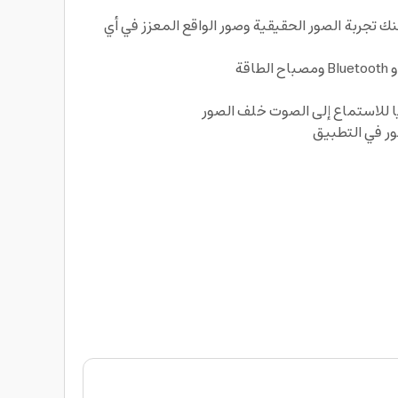
ك تجربة الصور الحقيقية وصور الواقع المعزز في أي