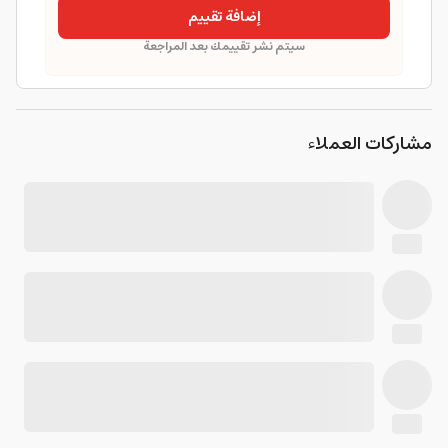
إضافة تقييم
سيتم نشر تقييمك بعد المراجعة
مشاركات العملاء