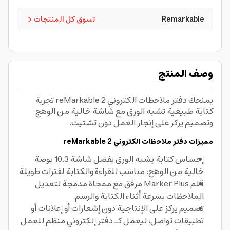
Remarkable
تسوق كل المنتجات
وصف المنتج
يمنحك دفتر ملاحظات الكتروني reMarkable 2 تجربة
كتابة طبيعية تشبه الورق مع شاشة خالية من الوهج
وتصميم يركز على إنجاز العمل دون تشتيت.
مميزات دفتر ملاحظات الكتروني reMarkable 2
إحساس كتابة يشبه الورق بفضل شاشة 10.3 بوصة
خالية من الوهج، مناسب للقراءة والكتابة لفترات طويلة.
قلم Marker Plus مرفق مع ممحاة مدمجة لتعديل
الملاحظات بسرعة أثناء الكتابة والرسم.
تصميم يركز على الإنتاجية دون إشعارات أو إعلانات أو
تطبيقات تواصل، ليعمل كـ دفتر إلكتروني منظم للعمل