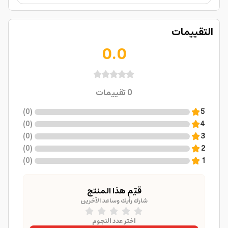
التقييمات
0.0
0
تقييمات
)
0
(
5
)
0
(
4
)
0
(
3
)
0
(
2
)
0
(
1
قيّم هذا المنتج
شارك رأيك وساعد الآخرين
اختر عدد النجوم