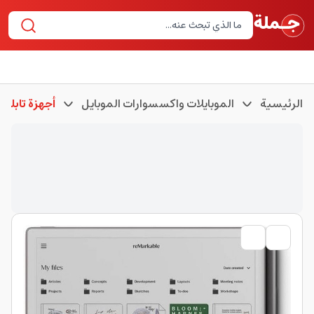
الرئيسية
الموبايلات واكسسوارات الموبايل
أجهزة تابلت