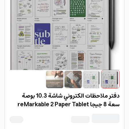
دفتر ملاحظات الكتروني شاشة 10.3 بوصة
سعة 8 جيجا reMarkable 2 Paper Tablet