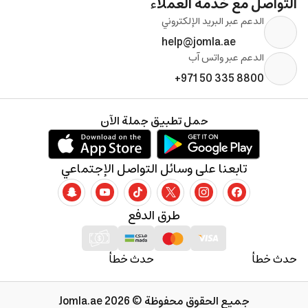
التواصل مع خدمة العملاء
الدعم عبر البريد الإلكتروني
help@jomla.ae
الدعم عبر واتس آب
+971 50 335 8800
حمل تطبيق جملة الآن
تابعنا على وسائل التواصل الإجتماعي
طرق الدفع
حدث خطأ
حدث خطأ
جميع الحقوق محفوظة © 2026 Jomla.ae