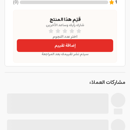
)
0
(
1
قيّم هذا المنتج
شارك رأيك وساعد الآخرين
اختر عدد النجوم
إضافة تقييم
سيتم نشر تقييمك بعد المراجعة
مشاركات العملاء