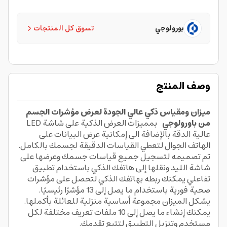
بورولوجي
تسوق كل المنتجات
وصف المنتج
ميزان ومقياس ذكي عالي الجودة لعرض مؤشرات الجسم
من باورولوجي
بمميزات العرض الذكية على شاشة LED
عالية الدقة بالإضافة الى إمكانية عرض البيانات على
الهاتف الجوال لتعطي القياسات الدقيقة لجسمك بالكامل.
تم تصميمه لتسجيل جميع قياسات جسمك وعرضها على
شاشة الليد ونقلها إلى هاتفك الذكي باستخدام تطبيق
تفاعلي يمكنك ربطه بهاتفك الذكي لتحصل على مؤشرات
صحية فورية باستخدام ما يصل إلى 13 مؤشرًا رئيسيًا.
يشكل الميزان مجموعة أساسية منزلية للعائلة بأكملها.
يمكنك إنشاء ما يصل إلى 10 ملفات تعريف مختلفة لكل
مستخدم وتنزيل التطبيق لتتبع تقدمك.