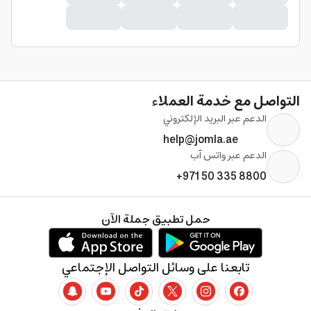
التواصل مع خدمة العملاء
الدعم عبر البريد الإلكتروني
help@jomla.ae
الدعم عبر واتس آب
+971 50 335 8800
حمل تطبيق جملة الآن
تابعنا على وسائل التواصل الإجتماعي