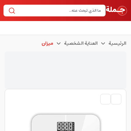
الرئيسية
العناية الشخصية
ميزان