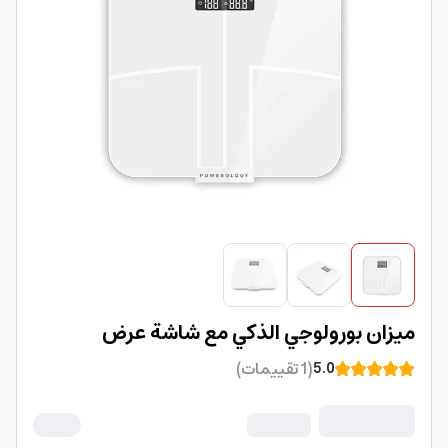
ميزان بورولوجي الذكي مع شاشة عرض
(
1
تقييمات
)
5.0