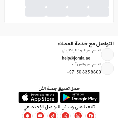
التواصل مع خدمة العملاء
الدعم عبر البريد الإلكتروني
help@jomla.ae
الدعم عبر واتس آب
+971 50 335 8800
حمل تطبيق جملة الآن
تابعنا على وسائل التواصل الإجتماعي