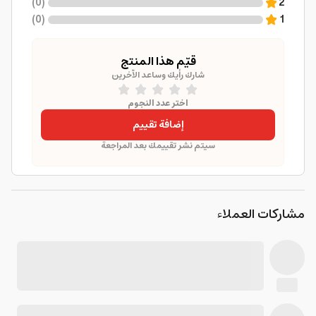
)
0
(
2
)
0
(
1
قيّم هذا المنتج
شارك رأيك وساعد الآخرين
اختر عدد النجوم
إضافة تقييم
سيتم نشر تقييمك بعد المراجعة
مشاركات العملاء