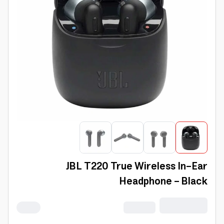
JBL T220 True Wireless In-Ear
Headphone - Black