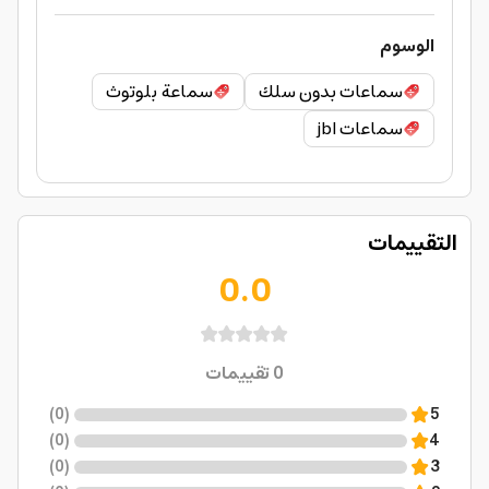
الوسوم
سماعات بدون سلك
سماعة بلوتوث
سماعات jbl
التقييمات
0.0
0
تقييمات
)
0
(
5
)
0
(
4
)
0
(
3