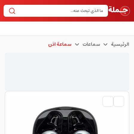
الرئيسية
سماعات
سماعة اذن