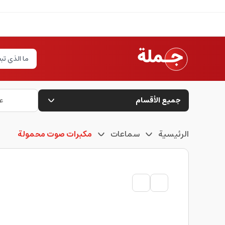
جميع الأقسام
ع
الرئيسية
سماعات
مكبرات صوت محمولة