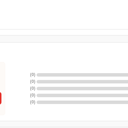
)
0
(
)
0
(
)
0
(
)
0
(
)
0
(