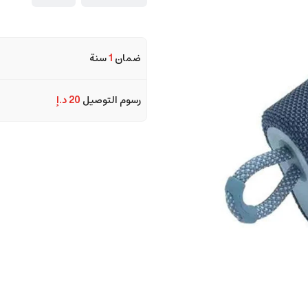
ضمان
1
سنة
رسوم التوصيل
20 د.إ