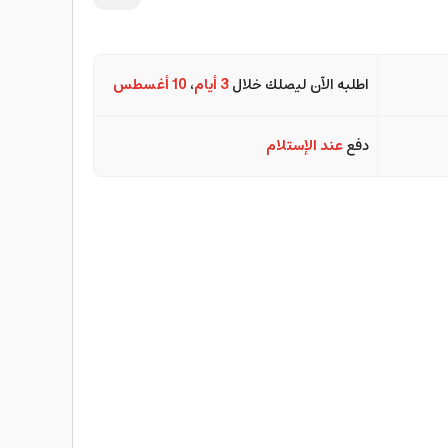
اطلبه الآن ليصلك خلال
3 أيام
،
10 أغسطس
دفع
عند الإستلام