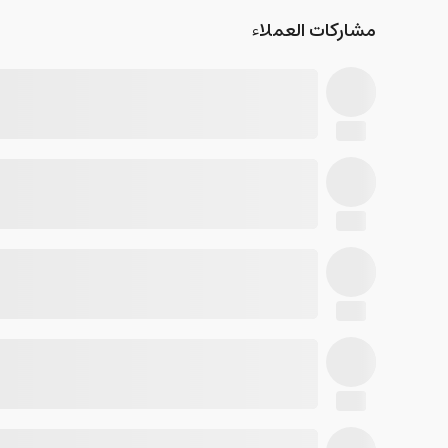
مشاركات العملاء