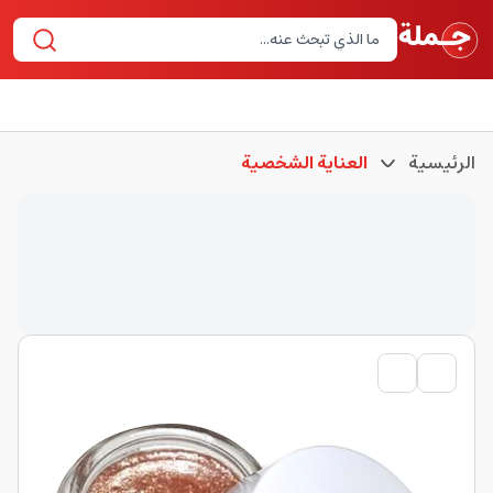
الرئيسية
العناية الشخصية