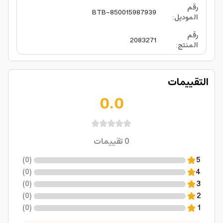
رقم
BTB-850015987939
الموديل
:
رقم
2083271
المنتج
:
التقييمات
0.0
0
تقييمات
)
0
(
5
)
0
(
4
)
0
(
3
)
0
(
2
)
0
(
1