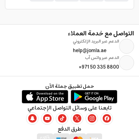
التواصل مع خدمة العملاء
الدعم عبر البريد الإلكتروني
help@jomla.ae
الدعم عبر واتس آب
+971 50 335 8800
حمل تطبيق جملة الآن
تابعنا على وسائل التواصل الإجتماعي
طرق الدفع