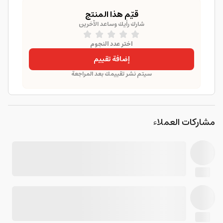
قيّم هذا المنتج
شارك رأيك وساعد الآخرين
اختر عدد النجوم
إضافة تقييم
سيتم نشر تقييمك بعد المراجعة
مشاركات العملاء