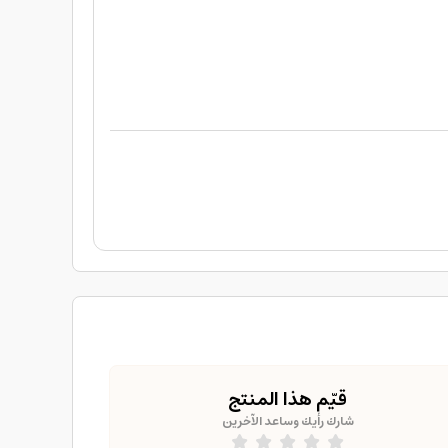
قيّم هذا المنتج
شارك رأيك وساعد الآخرين