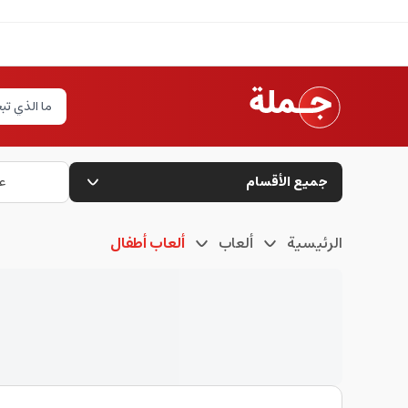
جميع الأقسام
ع
الرئيسية
ألعاب
ألعاب أطفال