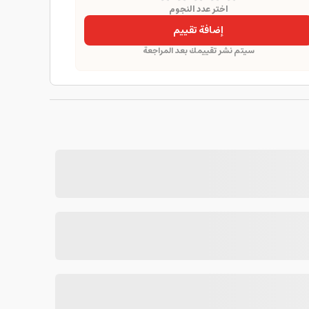
اختر عدد النجوم
إضافة تقييم
سيتم نشر تقييمك بعد المراجعة