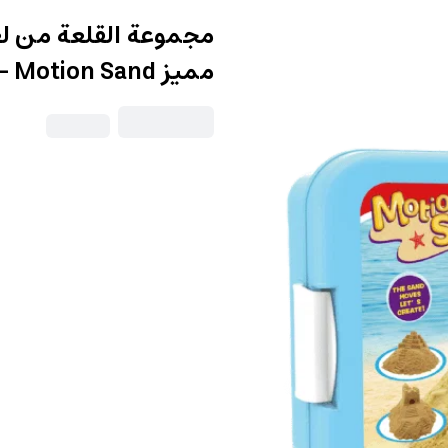
مجموعة القلعة من لع
مميز Castle Set 1KG - Motion Sand