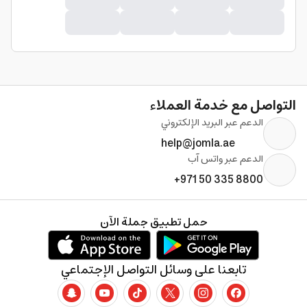
التواصل مع خدمة العملاء
الدعم عبر البريد الإلكتروني
help@jomla.ae
الدعم عبر واتس آب
+971 50 335 8800
حمل تطبيق جملة الآن
تابعنا على وسائل التواصل الإجتماعي