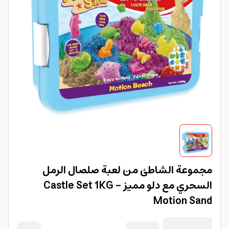
مجموعة الشاطئ من لعبة صلصال الرمل
السحري مع دلو مميز Castle Set 1KG -
Motion Sand