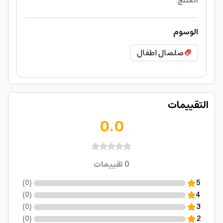
المنتج
:
الوسوم
صلصال اطفال
التقييمات
0.0
0
تقييمات
)
0
(
5
)
0
(
4
)
0
(
3
)
0
(
2