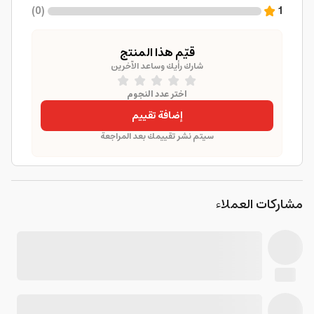
)
0
(
1
قيّم هذا المنتج
شارك رأيك وساعد الآخرين
اختر عدد النجوم
إضافة تقييم
سيتم نشر تقييمك بعد المراجعة
مشاركات العملاء