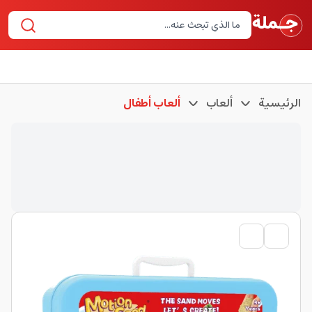
الرئيسية
ألعاب
ألعاب أطفال