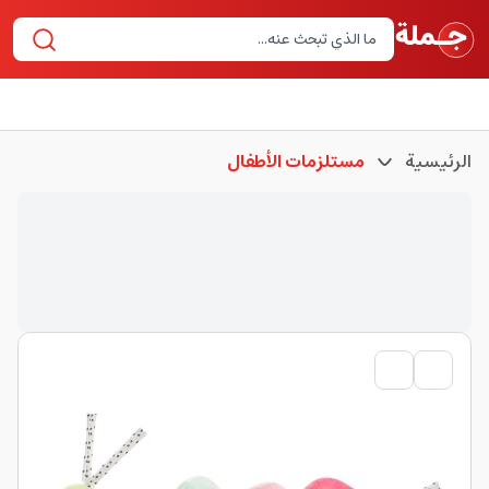
الرئيسية
مستلزمات الأطفال