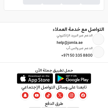
التواصل مع خدمة العملاء
الدعم عبر البريد الإلكتروني
help@jomla.ae
الدعم عبر واتس آب
+971 50 335 8800
حمل تطبيق جملة الآن
تابعنا على وسائل التواصل الإجتماعي
طرق الدفع