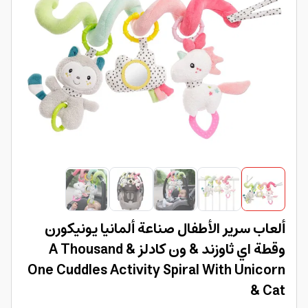
ألعاب سرير الأطفال صناعة ألمانيا يونيكورن
وقطة اي ثاوزند & ون كادلز A Thousand &
One Cuddles Activity Spiral With Unicorn
& Cat