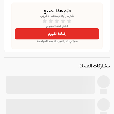
قيّم هذا المنتج
شارك رأيك وساعد الآخرين
اختر عدد النجوم
إضافة تقييم
سيتم نشر تقييمك بعد المراجعة
مشاركات العملاء