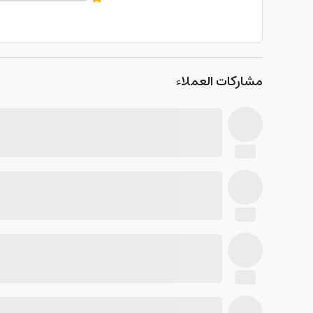
مشاركات العملاء