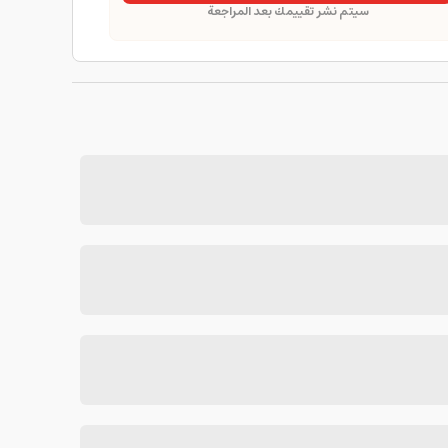
سيتم نشر تقييمك بعد المراجعة