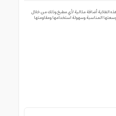
ه الغلاية أضافة مثالية لأي مطبخ وذلك من خلال
ميز الغلاية بجودة المواد المصنوعة منها وسعتها المناسبة وسهولة استخدامها ومقاومتها