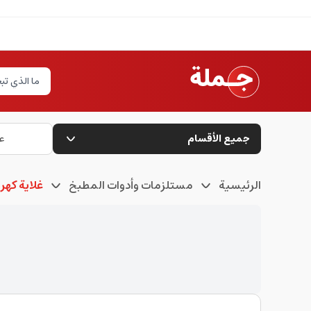
جميع الأقسام
ع
الرئيسية
مستلزمات وأدوات المطبخ
غلاية كهرب