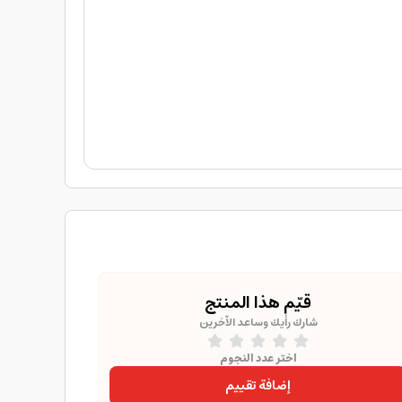
قيّم هذا المنتج
شارك رأيك وساعد الآخرين
اختر عدد النجوم
إضافة تقييم