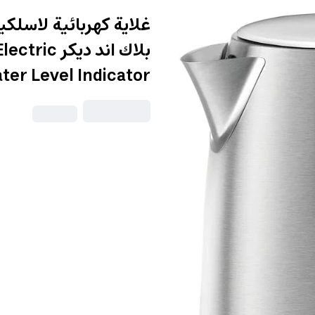
بلاك اند د
ter Level Indicator