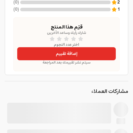
)
0
(
2
)
0
(
1
قيّم هذا المنتج
شارك رأيك وساعد الآخرين
اختر عدد النجوم
إضافة تقييم
سيتم نشر تقييمك بعد المراجعة
مشاركات العملاء