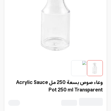
وعاء صوص بسعة 250 مل Acrylic Sauce
Pot 250 ml Transparent