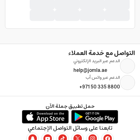
التواصل مع خدمة العملاء
الدعم عبر البريد الإلكتروني
help@jomla.ae
الدعم عبر واتس آب
+971 50 335 8800
حمل تطبيق جملة الآن
تابعنا على وسائل التواصل الإجتماعي