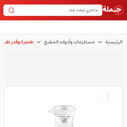
الرئيسية
مستلزمات وأدوات المطبخ
طنجرة وقدر طبخ