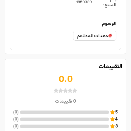
1850329
المنتج
:
الوسوم
معدات المطاعم
التقييمات
0.0
0
تقييمات
)
0
(
5
)
0
(
4
)
0
(
3