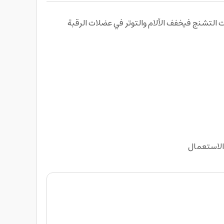
الات التشنج فيخفف الآلام والتوتر في عضلات الرقبة
الاستعمال