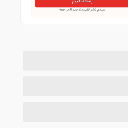
إضافة تقييم
سيتم نشر تقييمك بعد المراجعة