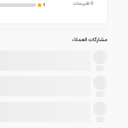
0
تقييمات
1
مشاركات العملاء