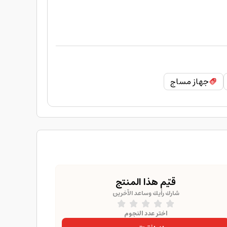
جهاز مساج
قيّم هذا المنتج
شارك رأيك وساعد الآخرين
اختر عدد النجوم