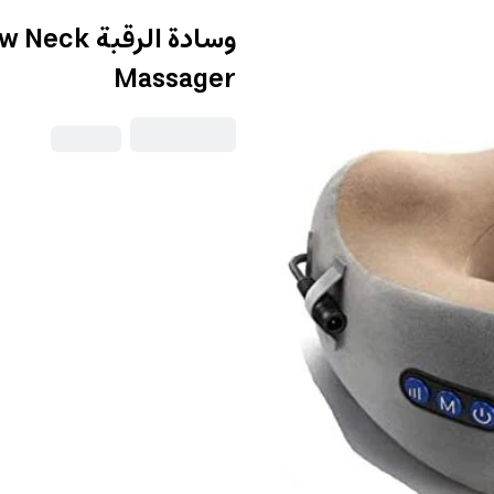
وسادة الرق
Massager