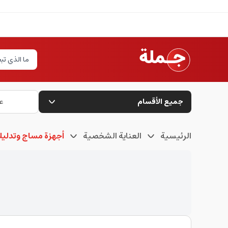
جميع الأقسام
ع
الرئيسية
العناية الشخصية
أجهزة مساج وتدلي