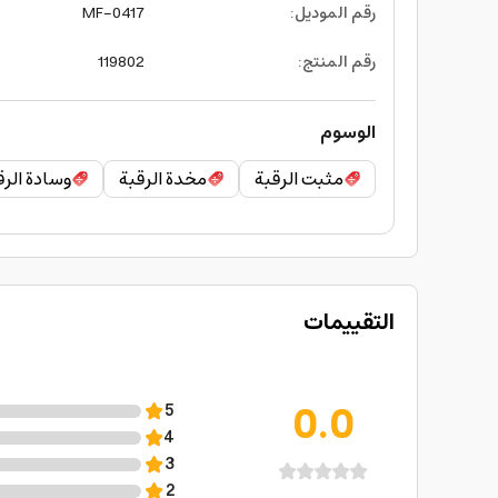
رقم الموديل
:
MF-0417
رقم المنتج
:
119802
الوسوم
مثبت الرقبة
مخدة الرقبة
وسادة الرق
التقييمات
0.0
5
4
3
2