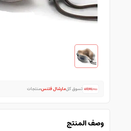
تسوق كل
مارشال فتنس
منتجات
وصف المنتج