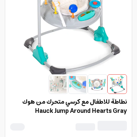
نطاطة للاطفال مع كرسي متحرك من هوك
Hauck Jump Around Hearts Gray