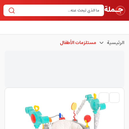
الرئيسية
مستلزمات الأطفال