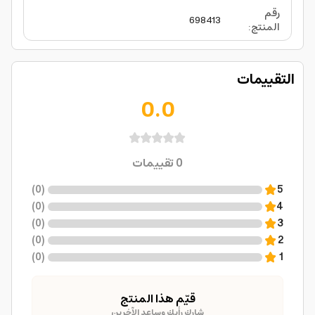
رقم
698413
المنتج
:
التقييمات
0.0
0
تقييمات
)
0
(
5
)
0
(
4
)
0
(
3
)
0
(
2
)
0
(
1
قيّم هذا المنتج
شارك رأيك وساعد الآخرين