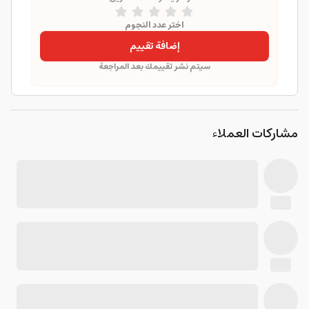
اختر عدد النجوم
إضافة تقييم
سيتم نشر تقييمك بعد المراجعة
مشاركات العملاء