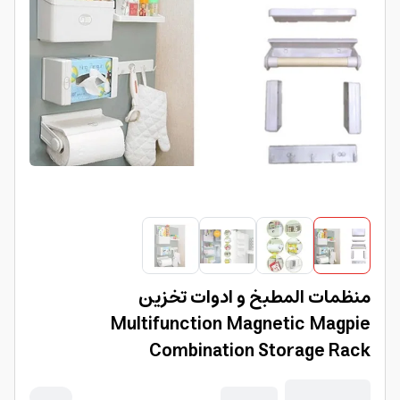
منظمات المطبخ و ادوات تخزين
Multifunction Magnetic Magpie
Combination Storage Rack