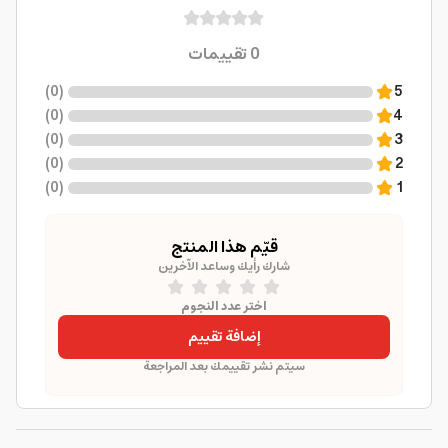
0
تقييمات
)
0
(
5
)
0
(
4
)
0
(
3
)
0
(
2
)
0
(
1
قيّم هذا المنتج
شارك رأيك وساعد الآخرين
اختر عدد النجوم
إضافة تقييم
سيتم نشر تقييمك بعد المراجعة