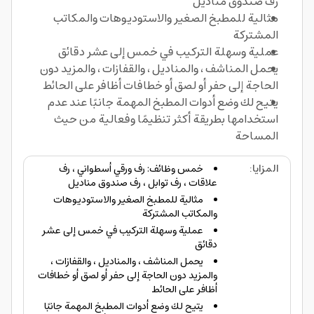
رف صندوق مناديل
مثالية للمطبخ الصغير والاستوديوهات والمكاتب
المشتركة
عملية وسهلة التركيب في خمس إلى عشر دقائق
يحمل المناشف ، والمناديل ، والقفازات ، والمزيد دون
الحاجة إلى حفر أو لصق أو خطافات أظافر على الحائط
يتيح لك وضع أدوات المطبخ المهمة جانبًا عند عدم
استخدامها بطريقة أكثر تنظيمًا وفعالية من حيث
المساحة
المزايا
:
خمس وظائف: رف ورقي أسطواني ، رف
علاقات ، رف توابل ، رف صندوق مناديل
مثالية للمطبخ الصغير والاستوديوهات
والمكاتب المشتركة
عملية وسهلة التركيب في خمس إلى عشر
دقائق
يحمل المناشف ، والمناديل ، والقفازات ،
والمزيد دون الحاجة إلى حفر أو لصق أو خطافات
أظافر على الحائط
يتيح لك وضع أدوات المطبخ المهمة جانبًا