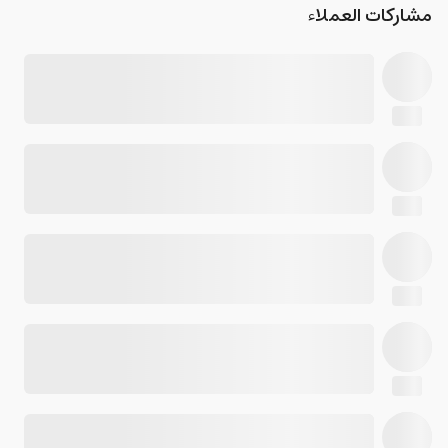
مشاركات العملاء