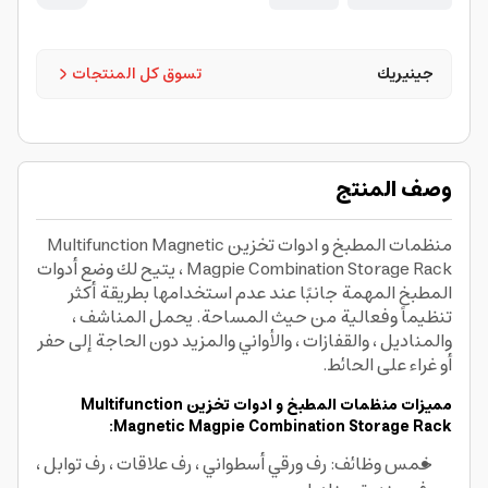
جينيريك
تسوق كل المنتجات
وصف المنتج
منظمات المطبخ و ادوات تخزين Multifunction Magnetic
Magpie Combination Storage Rack ، يتيح لك وضع أدوات
المطبخ المهمة جانبًا عند عدم استخدامها بطريقة أكثر
تنظيماً وفعالية من حيث المساحة. يحمل المناشف ،
والمناديل ، والقفازات ، والأواني والمزيد دون الحاجة إلى حفر
أو غراء على الحائط.
مميزات منظمات المطبخ و ادوات تخزين Multifunction
Magnetic Magpie Combination Storage Rack:
خمس وظائف: رف ورقي أسطواني ، رف علاقات ، رف توابل ،