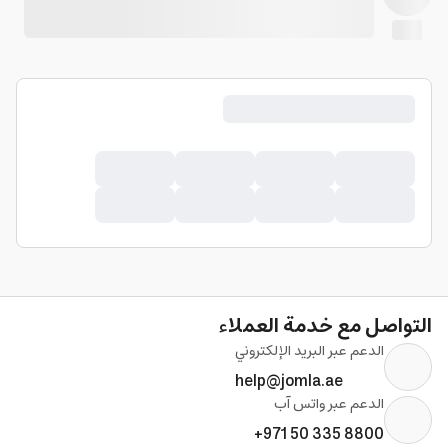
التواصل مع خدمة العملاء
الدعم عبر البريد الإلكتروني
help@jomla.ae
الدعم عبر واتس آب
+971 50 335 8800