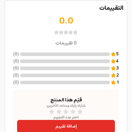
التقييمات
0.0
0
تقييمات
)
0
(
5
)
0
(
4
)
0
(
3
)
0
(
2
)
0
(
1
قيّم هذا المنتج
شارك رأيك وساعد الآخرين
اختر عدد النجوم
إضافة تقييم