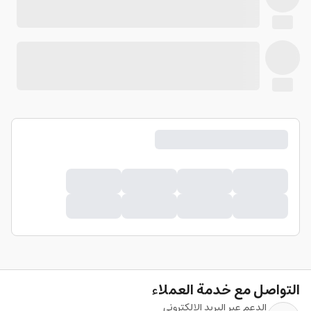
التواصل مع خدمة العملاء
الدعم عبر البريد الإلكتروني