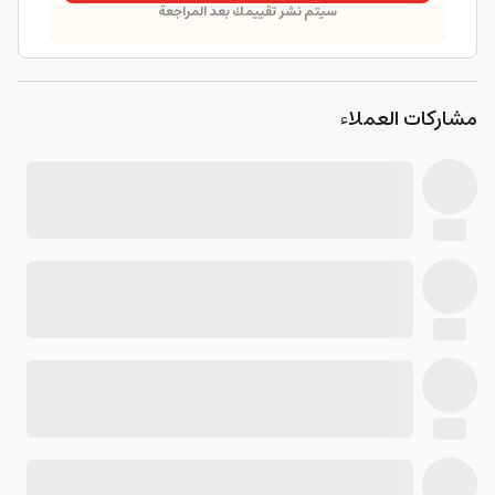
سيتم نشر تقييمك بعد المراجعة
مشاركات العملاء