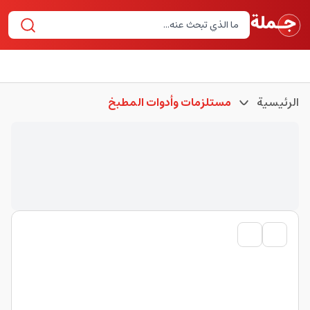
الرئيسية
مستلزمات وأدوات المطبخ