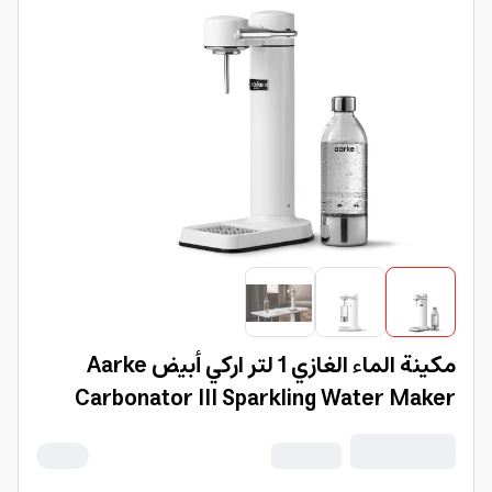
مكينة الماء الغازي 1 لتر اركي أبيض Aarke
Carbonator III Sparkling Water Maker