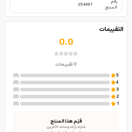
رقم
254667
المنتج
:
التقييمات
0.0
0
تقييمات
)
0
(
5
)
0
(
4
)
0
(
3
)
0
(
2
)
0
(
1
قيّم هذا المنتج
شارك رأيك وساعد الآخرين