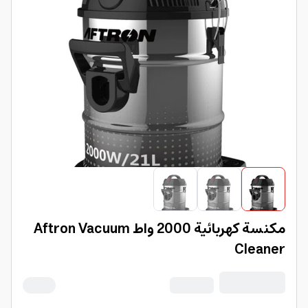
مكنسة كهربائية 2000 واط Aftron Vacuum
Cleaner