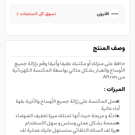
افترون
تسوق كل المنتجات
وصف المنتج
حافظ على منزلك أو مكتبك نظيفا وأنيقا وقم بإزالة جميع
الأوساخ والغبار بشكل مثالي بواسطة المكنسة الكهربائية
من Aftron
الميزات :
تعمل المكنسة على إزالة جميع الأوساخ والأتربة بقوة
أداء عالية
هادئة و مريحة حيث أنها تمتلك ميزة تخفيف الضوضاء
مصممة بشكل عملي وسلس و سهل الاستخدام
ميزة لف السلك التلقائي ستستهل عليك عملية لف