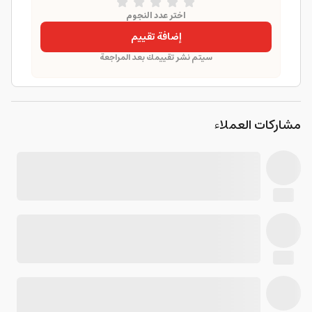
اختر عدد النجوم
إضافة تقييم
سيتم نشر تقييمك بعد المراجعة
مشاركات العملاء