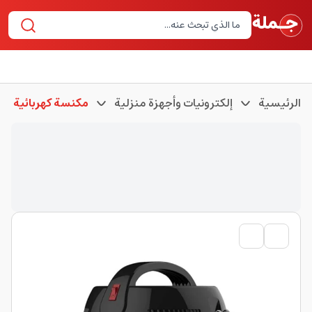
الرئيسية
إلكترونيات وأجهزة منزلية
مكنسة كهربائية