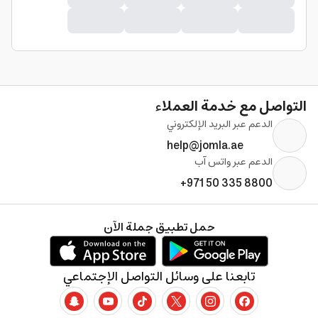
التواصل مع خدمة العملاء
الدعم عبر البريد الإلكتروني
help@jomla.ae
الدعم عبر واتس آب
+971 50 335 8800
حمل تطبيق جملة الآن
تابعنا على وسائل التواصل الإجتماعي