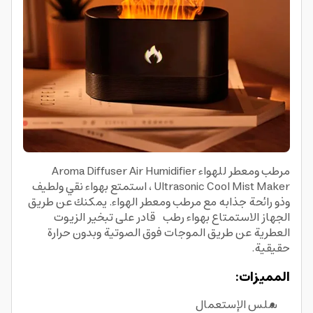
مرطب ومعطر للهواء Aroma Diffuser Air Humidifier
Ultrasonic Cool Mist Maker ، استمتع بهواء نقي ولطيف
وذو رائحة جذابه مع مرطب ومعطر الهواء. يمكنك عن طريق
الجهاز الاستمتاع بهواء رطب قادر على تبخير الزيوت
العطرية عن طريق الموجات فوق الصوتية وبدون حرارة
حقيقية.
المميزات:
سلس الإستعمال