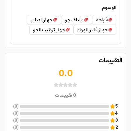
الوسوم
فواحة
ملطف جو
جهاز تعطير
جهاز فلتر الهواء
جهاز ترطيب الجو
التقييمات
0.0
0
تقييمات
)
0
(
5
)
0
(
4
)
0
(
3
)
0
(
2