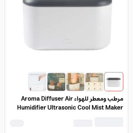
مرطب ومعطر للهواء Aroma Diffuser Air
Humidifier Ultrasonic Cool Mist Maker