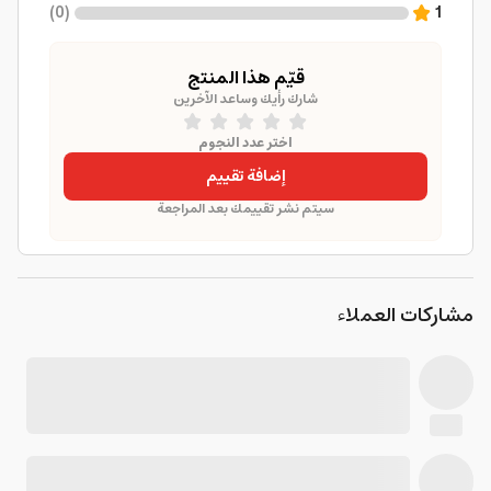
)
0
(
1
قيّم هذا المنتج
شارك رأيك وساعد الآخرين
اختر عدد النجوم
إضافة تقييم
سيتم نشر تقييمك بعد المراجعة
مشاركات العملاء