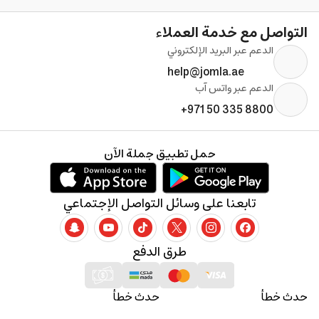
التواصل مع خدمة العملاء
الدعم عبر البريد الإلكتروني
help@jomla.ae
الدعم عبر واتس آب
+971 50 335 8800
حمل تطبيق جملة الآن
تابعنا على وسائل التواصل الإجتماعي
طرق الدفع
حدث خطأ
حدث خطأ