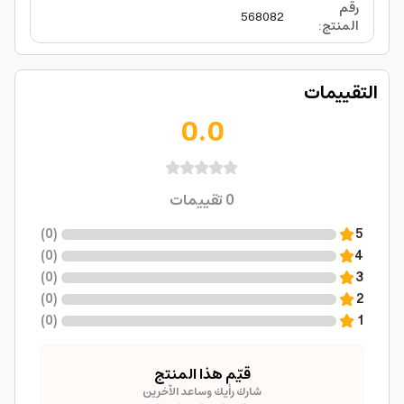
رقم
568082
المنتج
:
التقييمات
0.0
0
تقييمات
)
0
(
5
)
0
(
4
)
0
(
3
)
0
(
2
)
0
(
1
قيّم هذا المنتج
شارك رأيك وساعد الآخرين