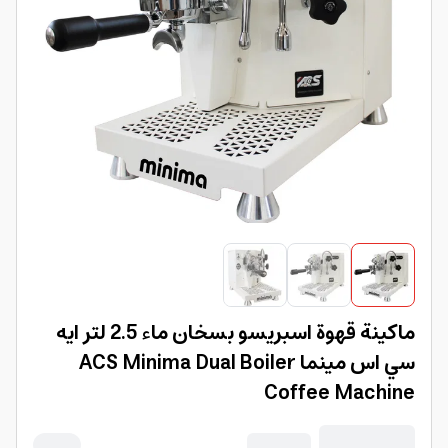
ماكينة قهوة اسبريسو بسخان ماء 2.5 لتر ايه
سي اس مينما ACS Minima Dual Boiler
Coffee Machine