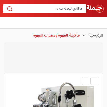
الرئيسية
ماكينة القهوة ومعدات القهوة