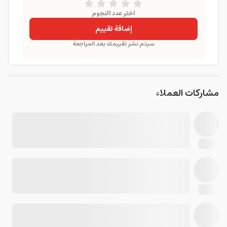
اختر عدد النجوم
إضافة تقييم
سيتم نشر تقييمك بعد المراجعة
مشاركات العملاء