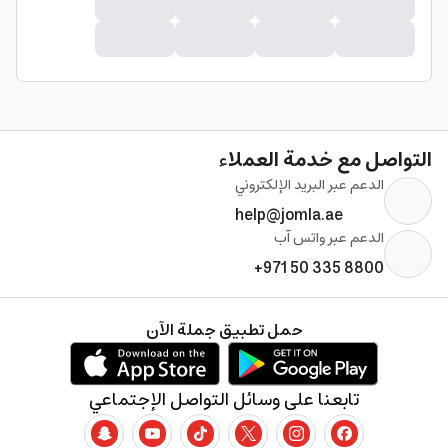
التواصل مع خدمة العملاء
الدعم عبر البريد الإلكتروني
help@jomla.ae
الدعم عبر واتس آب
+971 50 335 8800
حمل تطبيق جملة الآن
تابعنا على وسائل التواصل الإجتماعي