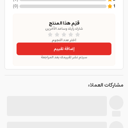
)
0
(
1
قيّم هذا المنتج
شارك رأيك وساعد الآخرين
اختر عدد النجوم
إضافة تقييم
سيتم نشر تقييمك بعد المراجعة
مشاركات العملاء