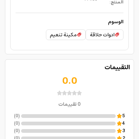
المنتج
:
الوسوم
ادوات حلاقة
مكينة تنعيم
التقييمات
0.0
0
تقييمات
)
0
(
5
)
0
(
4
)
0
(
3
)
0
(
2