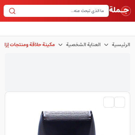
الرئيسية
العناية الشخصية
مكينة حلاقة ومنتجات إزالة