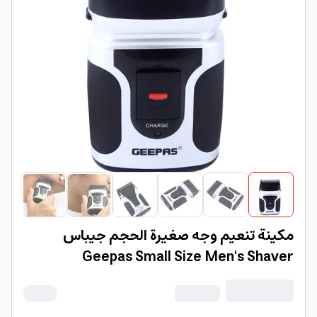
مكينة تنعيم وجه صغيرة الحجم جيباس
Geepas Small Size Men's Shaver