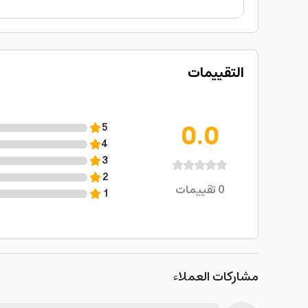
التقييمات
0.0
5
4
3
2
0
تقييمات
1
مشاركات العملاء