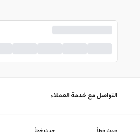
التواصل مع خدمة العملاء
حدث خطأ
حدث خطأ