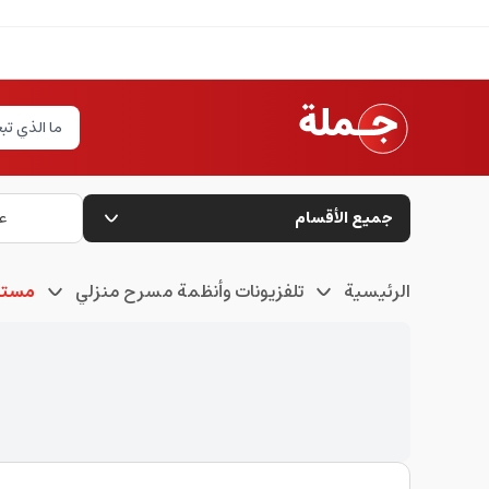
جميع الأقسام
ع
الرئيسية
تلفزيونات وأنظمة مسرح منزلي
مستلز