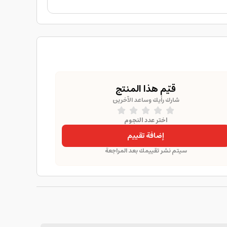
قيّم هذا المنتج
شارك رأيك وساعد الآخرين
اختر عدد النجوم
إضافة تقييم
سيتم نشر تقييمك بعد المراجعة