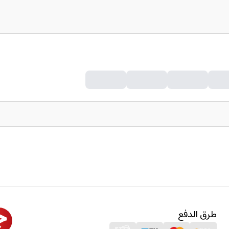
طرق الدفع