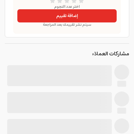
اختر عدد النجوم
إضافة تقييم
سيتم نشر تقييمك بعد المراجعة
مشاركات العملاء