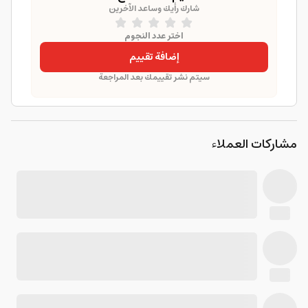
شارك رأيك وساعد الآخرين
اختر عدد النجوم
إضافة تقييم
سيتم نشر تقييمك بعد المراجعة
مشاركات العملاء