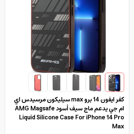
كفر ايفون 14 برو max سيليكون مرسيدس اي
ام جي يدعم ماج سيف أسود AMG Magsafe
Liquid Silicone Case For iPhone 14 Pro
Max