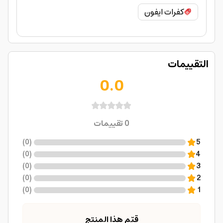
كفرات ايفون
التقييمات
0.0
0
تقييمات
)
0
(
5
)
0
(
4
)
0
(
3
)
0
(
2
)
0
(
1
قيّم هذا المنتج