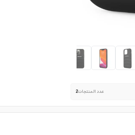
عدد المنتجات
2