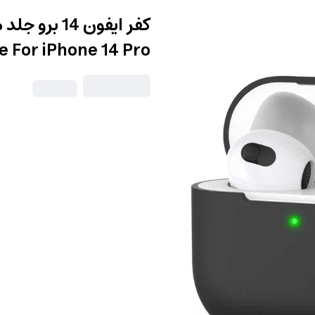
e For iPhone 14 Pro