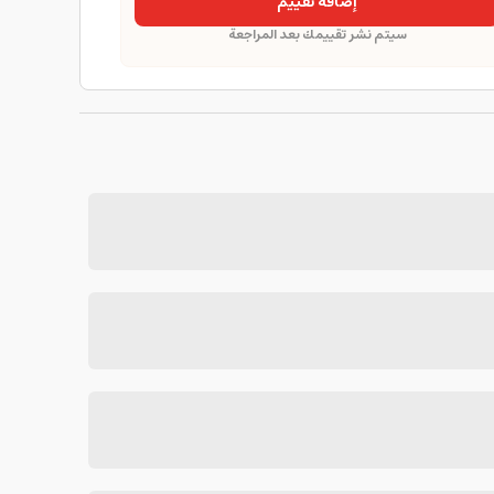
إضافة تقييم
سيتم نشر تقييمك بعد المراجعة