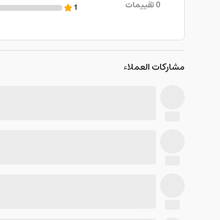
0
تقييمات
1
مشاركات العملاء