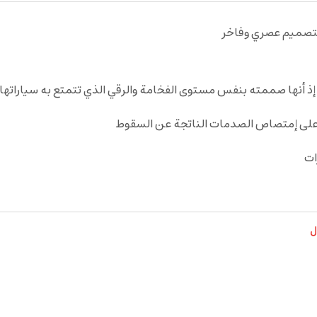
على إمتصاص الصدمات الناتجة عن السقوط
ات
ل