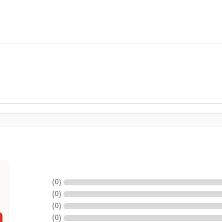
)
0
(
)
0
(
)
0
(
)
0
(