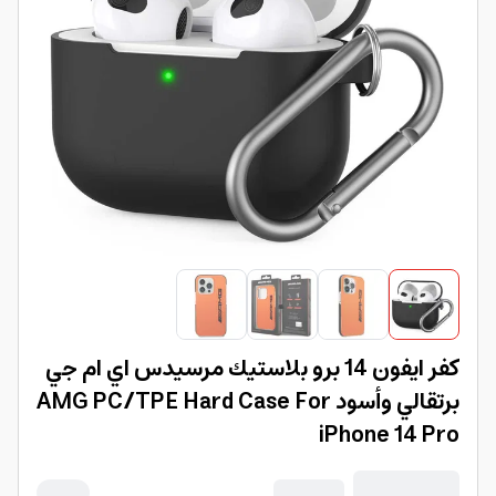
كفر ايفون 14 برو بلاستيك مرسيدس اي ام جي
برتقالي وأسود AMG PC/TPE Hard Case For
iPhone 14 Pro