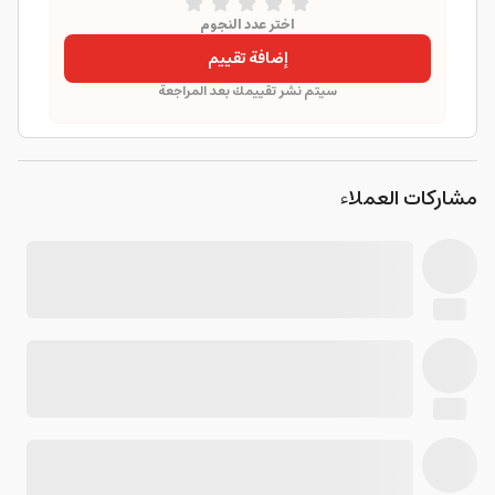
اختر عدد النجوم
إضافة تقييم
سيتم نشر تقييمك بعد المراجعة
مشاركات العملاء