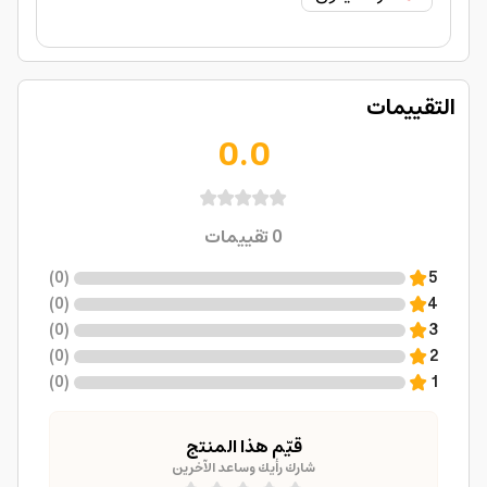
التقييمات
0.0
0
تقييمات
)
0
(
5
)
0
(
4
)
0
(
3
)
0
(
2
)
0
(
1
قيّم هذا المنتج
شارك رأيك وساعد الآخرين