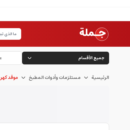
جميع الأقسام
ع
الرئيسية
مستلزمات وأدوات المطبخ
موقد كهرب