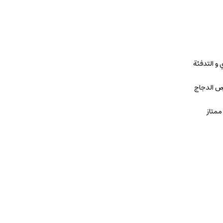
 و التدفئة
ص الدجاج
ممتاز