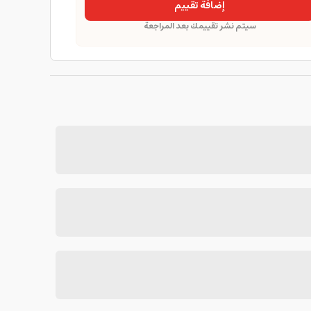
إضافة تقييم
سيتم نشر تقييمك بعد المراجعة