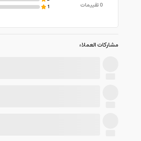
0
تقييمات
1
مشاركات العملاء