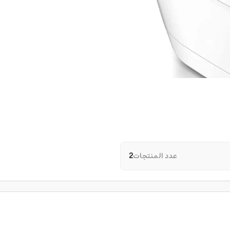
عدد المنتجات
2