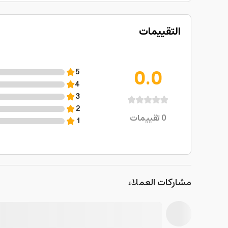
التقييمات
0.0
5
4
3
2
0
تقييمات
1
مشاركات العملاء