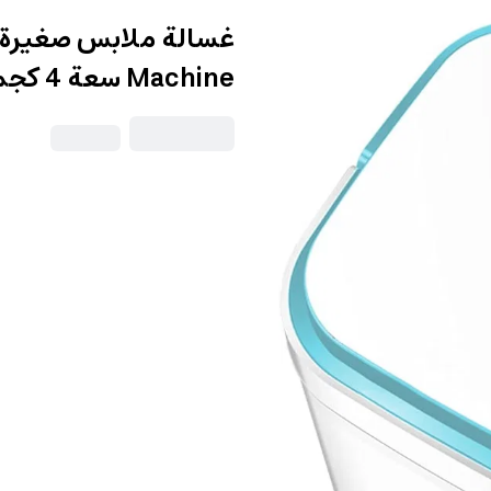
Machine سعة 4 كجم