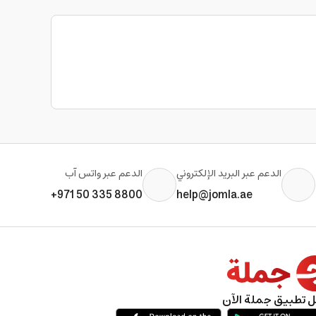
الدعم عبر البريد الإلكتروني
الدعم عبر واتس آب
+971 50 335 8800
help@jomla.ae
 تطبيق جملة الآن