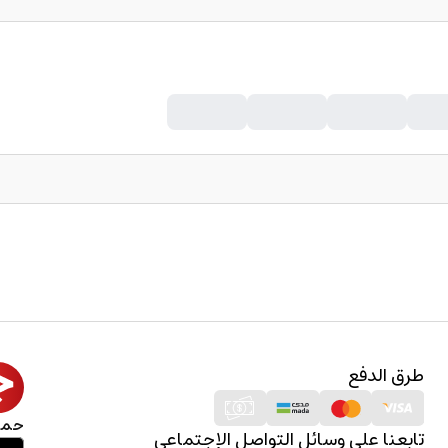
طرق الدفع
حمل
تابعنا على وسائل التواصل الإجتماعي