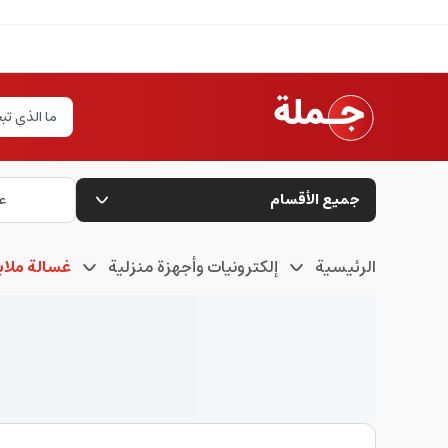
جميع الأقسام
ع
الرئيسية
إلكترونيات وأجهزة منزلية
غسالة ملا