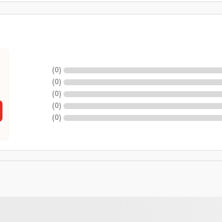
)
0
(
)
0
(
)
0
(
)
0
(
)
0
(