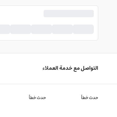
التواصل مع خدمة العملاء
حدث خطأ
حدث خطأ