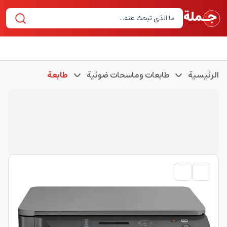
الرئيسية
طابعات وماسحات ضوئية
طابعة