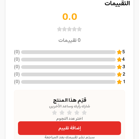
التقييمات
0.0
0
تقييمات
)
0
(
5
)
0
(
4
)
0
(
3
)
0
(
2
)
0
(
1
قيّم هذا المنتج
شارك رأيك وساعد الآخرين
اختر عدد النجوم
إضافة تقييم
سيتم نشر تقييمك بعد المراجعة