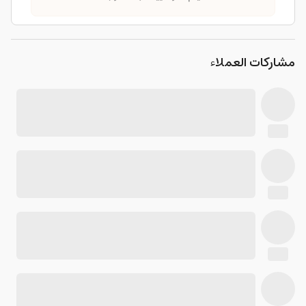
مشاركات العملاء