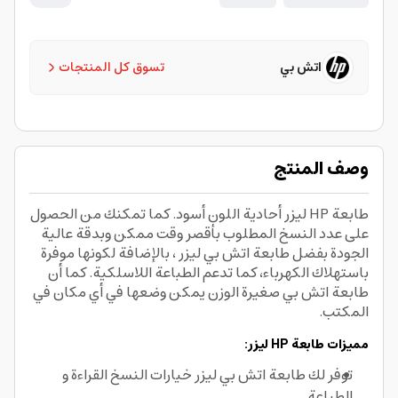
اتش بي
تسوق كل المنتجات
وصف المنتج
طابعة HP ليزر أحادية اللون أسود. كما تمكنك من الحصول
على عدد النسخ المطلوب بأقصر وقت ممكن وبدقة عالية
الجودة بفضل طابعة اتش بي ليزر ، بالإضافة لكونها موفرة
باستهلاك الكهرباء، كما تدعم الطباعة اللاسلكية. كما أن
طابعة اتش بي صغيرة الوزن يمكن وضعها في أي مكان في
المكتب.
مميزات طابعة HP ليزر:
توفر لك طابعة اتش بي ليزر خيارات النسخ القراءة و
الطباعة