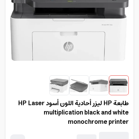
طابعة HP ليزر أحادية اللون أسود HP Laser
multiplication black and white
monochrome printer