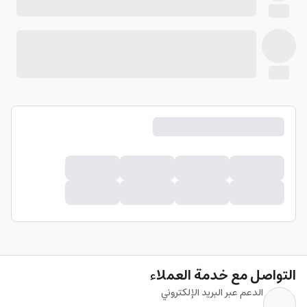
التواصل مع خدمة العملاء
الدعم عبر البريد الإلكتروني