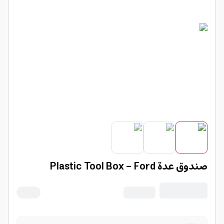
صندوق عدة Plastic Tool Box - Ford