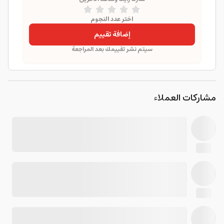
اختر عدد النجوم
إضافة تقييم
سيتم نشر تقييمك بعد المراجعة
مشاركات العملاء