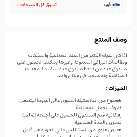
فورد
تسوق كل المنتجات
وصف المنتج
اذا كان لديك الكثير من العدد الصناعية والمفكات
ومقاسات البراغي المتنوعة وغيرها يمكنك الحصول على
صندوق عدة من Ford صندوق عدة لتنظيم المعدات
الصناعية وتحميعها في مكان واحد
الميزات :
مصنوع من البلاستيك المقوى عالي الجودة ليتحمل
ظروف العمل المختلفة
إمكانية فتح الصندوق للحصول على أجنحة إضافية
لتخزين العدة الصناعية
مقبض علوي من الستانلس عالي الجودة غير قابل