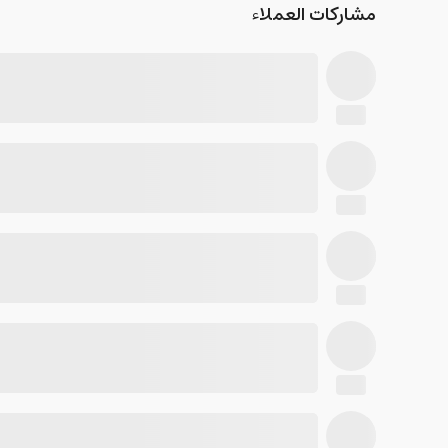
مشاركات العملاء