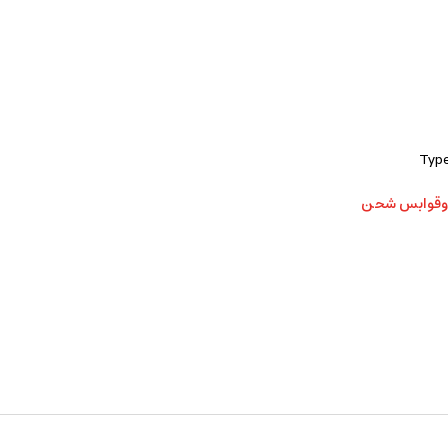
 وقوابس شحن