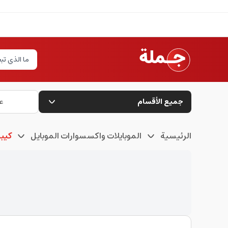
جميع الأقسام
ع
الرئيسية
الموبايلات واكسسوارات الموبايل
كيب