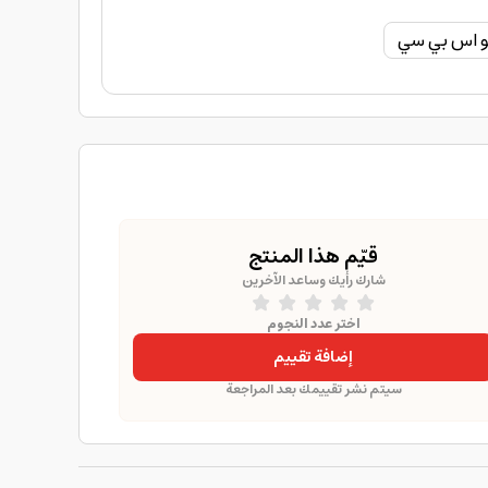
 اس بي سي
قيّم هذا المنتج
شارك رأيك وساعد الآخرين
اختر عدد النجوم
إضافة تقييم
سيتم نشر تقييمك بعد المراجعة