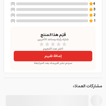
)
0
(
4
)
0
(
3
)
0
(
2
)
0
(
1
قيّم هذا المنتج
شارك رأيك وساعد الآخرين
اختر عدد النجوم
إضافة تقييم
سيتم نشر تقييمك بعد المراجعة
مشاركات العملاء