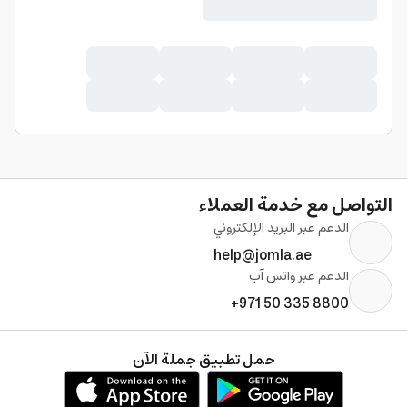
التواصل مع خدمة العملاء
الدعم عبر البريد الإلكتروني
help@jomla.ae
الدعم عبر واتس آب
+971 50 335 8800
حمل تطبيق جملة الآن