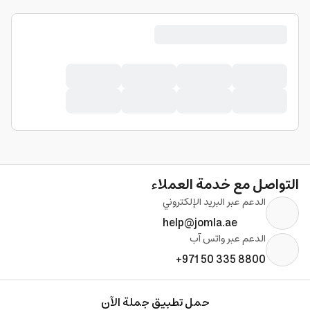
التواصل مع خدمة العملاء
الدعم عبر البريد الإلكتروني
help@jomla.ae
الدعم عبر واتس آب
+971 50 335 8800
حمل تطبيق جملة الآن