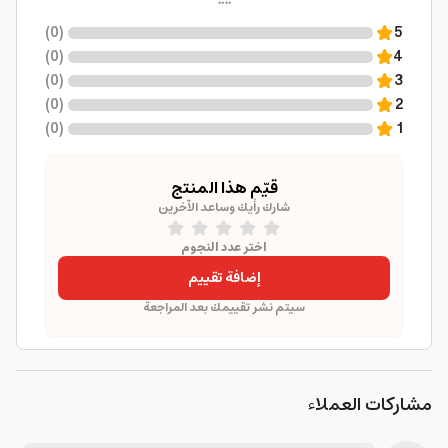
)
0
(
5
)
0
(
4
)
0
(
3
)
0
(
2
)
0
(
1
قيّم هذا المنتج
شارك رأيك وساعد الآخرين
اختر عدد النجوم
إضافة تقييم
سيتم نشر تقييمك بعد المراجعة
مشاركات العملاء