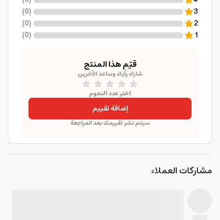
)
0
(
4
)
0
(
3
)
0
(
2
)
0
(
1
قيّم هذا المنتج
شارك رأيك وساعد الآخرين
اختر عدد النجوم
إضافة تقييم
سيتم نشر تقييمك بعد المراجعة
مشاركات العملاء