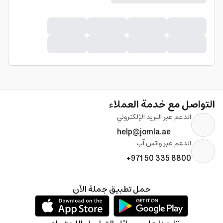
التواصل مع خدمة العملاء
الدعم عبر البريد الإلكتروني
help@jomla.ae
الدعم عبر واتس آب
+971 50 335 8800
حمل تطبيق جملة الآن