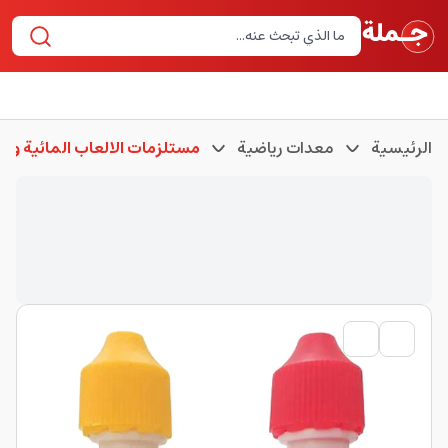
الرئيسية
معدات رياضية
مستلزمات الالعاب المائية وم