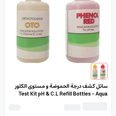
سائل كشف درجة الحموضة و مستوى الكلور
Test Kit pH & C.L Refill Bottles - Aqua