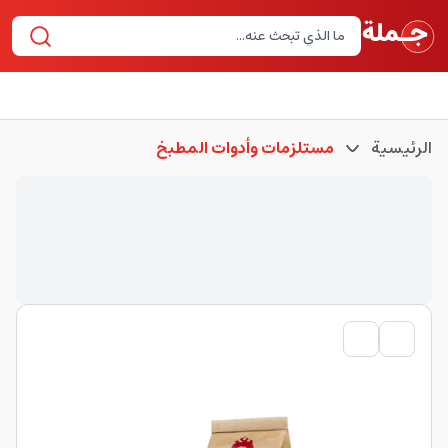
الرئيسية
مستلزمات وأدوات المطبخ