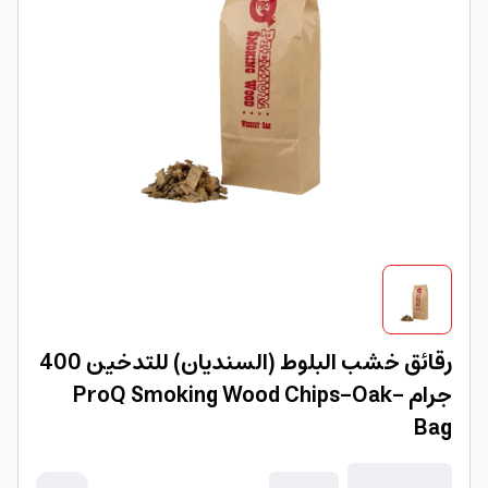
رقائق خشب البلوط (السنديان) للتدخين 400
جرام ProQ Smoking Wood Chips-Oak-
Bag