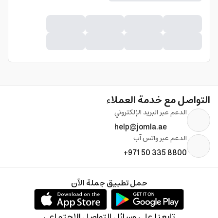
التواصل مع خدمة العملاء
الدعم عبر البريد الإلكتروني
help@jomla.ae
الدعم عبر واتس آب
+971 50 335 8800
حمل تطبيق جملة الآن
تابعنا على وسائل التواصل الإجتماعي