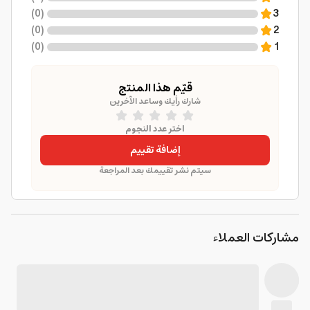
)
0
(
3
)
0
(
2
)
0
(
1
قيّم هذا المنتج
شارك رأيك وساعد الآخرين
اختر عدد النجوم
إضافة تقييم
سيتم نشر تقييمك بعد المراجعة
مشاركات العملاء