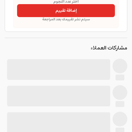
اختر عدد النجوم
إضافة تقييم
سيتم نشر تقييمك بعد المراجعة
مشاركات العملاء