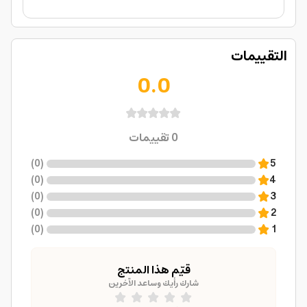
التقييمات
0.0
0
تقييمات
)
0
(
5
)
0
(
4
)
0
(
3
)
0
(
2
)
0
(
1
قيّم هذا المنتج
شارك رأيك وساعد الآخرين