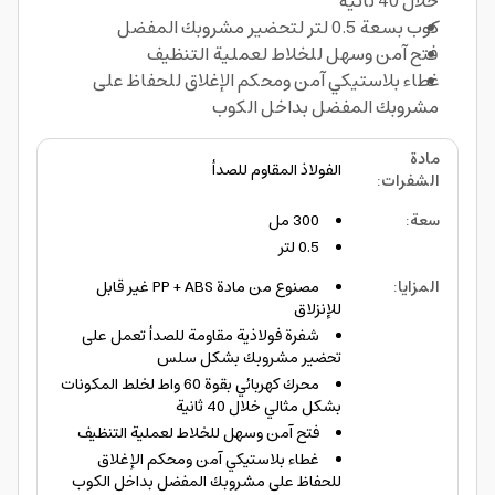
خلال 40 ثانية
كوب بسعة 0.5 لتر لتحضير مشروبك المفضل
فتح آمن وسهل للخلاط لعملية التنظيف
غطاء بلاستيكي آمن ومحكم الإغلاق للحفاظ على
مشروبك المفضل بداخل الكوب
مادة
الفولاذ المقاوم للصدأ
الشفرات
:
سعة
:
300 مل
0.5 لتر
المزايا
:
مصنوع من مادة PP + ABS غير قابل
للإنزلاق
شفرة فولاذية مقاومة للصدأ تعمل على
تحضير مشروبك بشكل سلس
محرك كهربائي بقوة 60 واط لخلط المكونات
بشكل مثالي خلال 40 ثانية
فتح آمن وسهل للخلاط لعملية التنظيف
غطاء بلاستيكي آمن ومحكم الإغلاق
للحفاظ على مشروبك المفضل بداخل الكوب