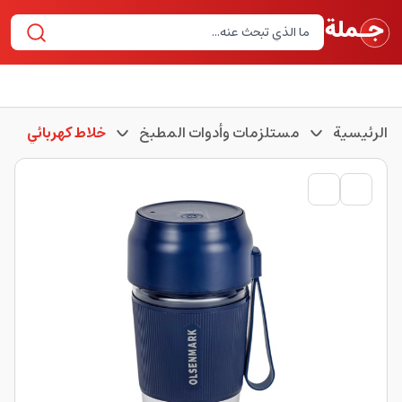
الرئيسية
مستلزمات وأدوات المطبخ
خلاط كهربائي