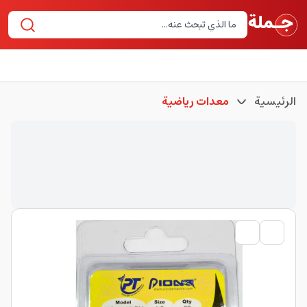
الرئيسية
معدات رياضية