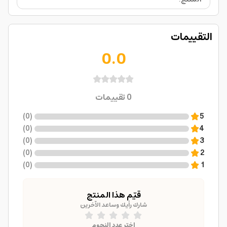
التقييمات
0.0
0
تقييمات
)
0
(
5
)
0
(
4
)
0
(
3
)
0
(
2
)
0
(
1
قيّم هذا المنتج
شارك رأيك وساعد الآخرين
اختر عدد النجوم