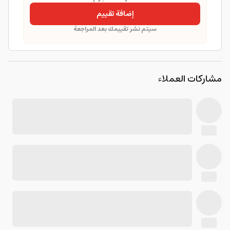
إضافة تقييم
سيتم نشر تقييمك بعد المراجعة
مشاركات العملاء