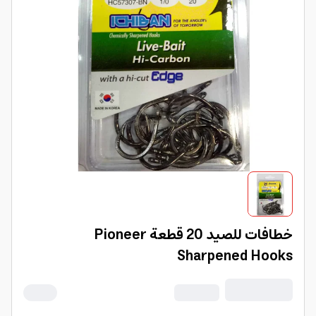
خطافات للصيد 20 قطعة Pioneer
Sharpened Hooks