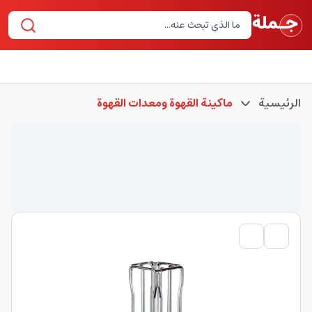
الرئيسية
ماكينة القهوة ومعدات القهوة