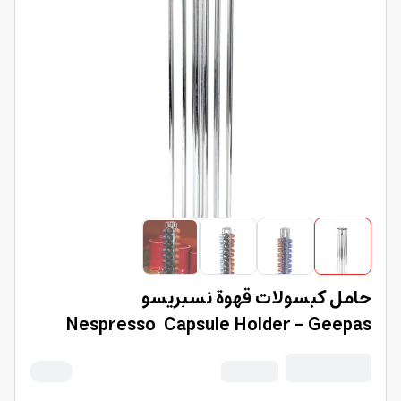
حامل كبسولات قهوة نسبريسو
Nespresso Capsule Holder - Geepas