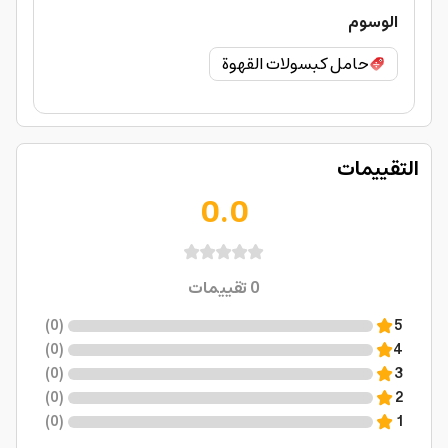
الوسوم
حامل كبسولات القهوة
التقييمات
0.0
0
تقييمات
)
0
(
5
)
0
(
4
)
0
(
3
)
0
(
2
)
0
(
1