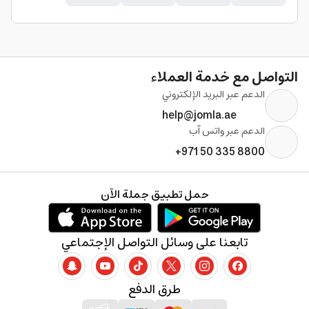
التواصل مع خدمة العملاء
الدعم عبر البريد الإلكتروني
help@jomla.ae
الدعم عبر واتس آب
+971 50 335 8800
حمل تطبيق جملة الآن
تابعنا على وسائل التواصل الإجتماعي
طرق الدفع