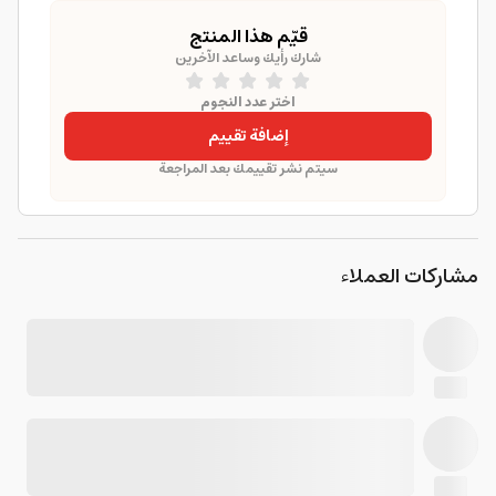
قيّم هذا المنتج
شارك رأيك وساعد الآخرين
اختر عدد النجوم
إضافة تقييم
سيتم نشر تقييمك بعد المراجعة
مشاركات العملاء