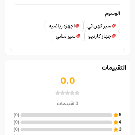
الوسوم
سير كهربائي
اجهزه رياضيه
جهاز كارديو
سير مشي
التقييمات
0.0
0
تقييمات
)
0
(
5
)
0
(
4
)
0
(
3