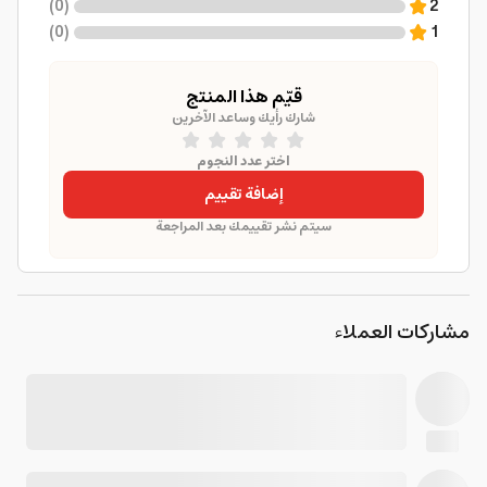
)
0
(
2
)
0
(
1
قيّم هذا المنتج
شارك رأيك وساعد الآخرين
اختر عدد النجوم
إضافة تقييم
سيتم نشر تقييمك بعد المراجعة
مشاركات العملاء