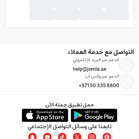
التواصل مع خدمة العملاء
الدعم عبر البريد الإلكتروني
help@jomla.ae
الدعم عبر واتس آب
+971 50 335 8800
حمل تطبيق جملة الآن
تابعنا على وسائل التواصل الإجتماعي