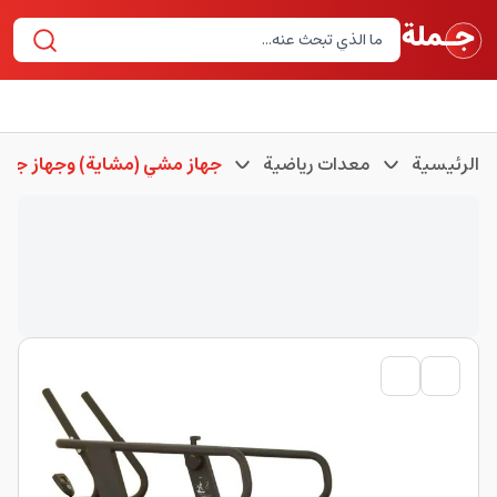
الرئيسية
معدات رياضية
جهاز مشي (مشاية) وجهاز جري