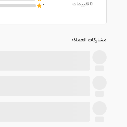
0
تقييمات
1
مشاركات العملاء