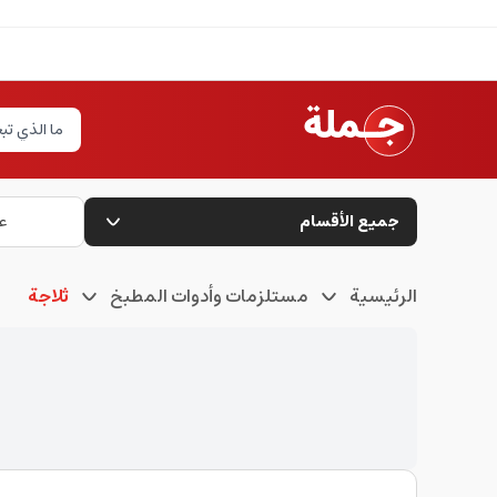
جميع الأقسام
ع
الرئيسية
مستلزمات وأدوات المطبخ
ثلاجة