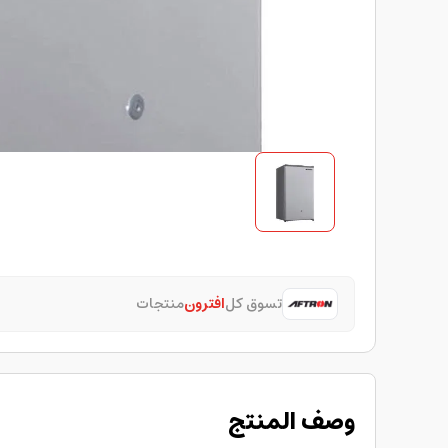
تسوق كل
افترون
منتجات
وصف المنتج