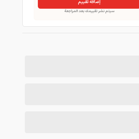
إضافة تقييم
سيتم نشر تقييمك بعد المراجعة