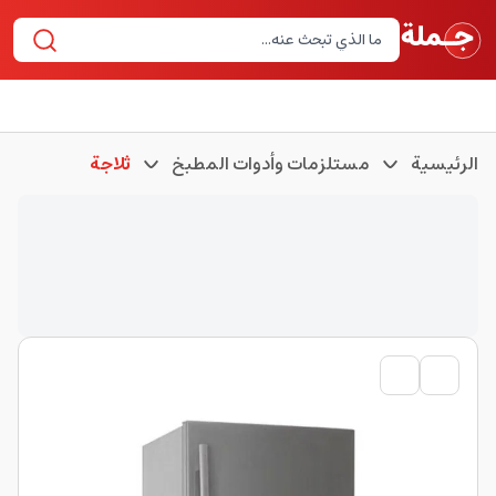
الرئيسية
مستلزمات وأدوات المطبخ
ثلاجة