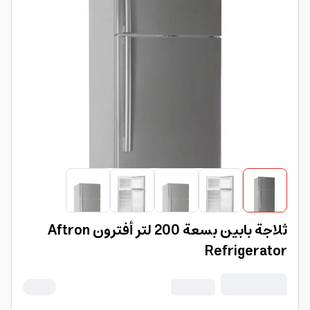
ثلاجة بابين بسعة 200 لتر أفترون Aftron
Refrigerator