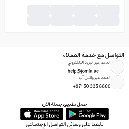
التواصل مع خدمة العملاء
الدعم عبر البريد الإلكتروني
help@jomla.ae
الدعم عبر واتس آب
+971 50 335 8800
حمل تطبيق جملة الآن
تابعنا على وسائل التواصل الإجتماعي