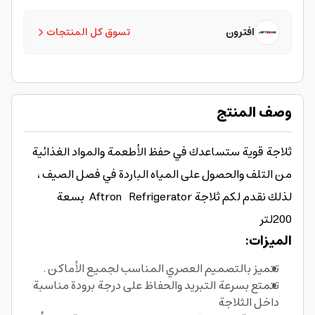
افترون
تسوق كل المنتجات
وصف المنتج
ثلاجة قوية ستساعدك في حفظ الأطعمة والمواد الغذائية
من التلف والحصول على المياه الباردة في فصل الصيف ،
لذلك نقدم لكم ثلاجة Aftron Refrigerator بسعة
200لتر
الميزات:
تتميز بالتصميم العصري المناسب لجميع الأماكن .
تتمتع بسرعة التبريد والحفاظ على درجة برودة مناسبة
داخل الثلاجة