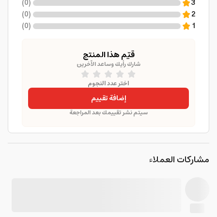
)
0
(
3
)
0
(
2
)
0
(
1
قيّم هذا المنتج
شارك رأيك وساعد الآخرين
اختر عدد النجوم
إضافة تقييم
سيتم نشر تقييمك بعد المراجعة
مشاركات العملاء