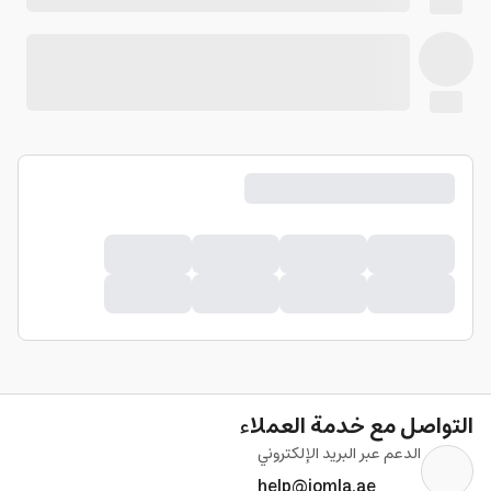
التواصل مع خدمة العملاء
الدعم عبر البريد الإلكتروني
help@jomla.ae