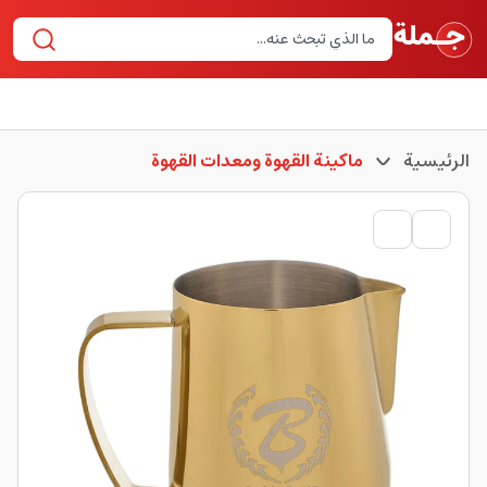
الرئيسية
ماكينة القهوة ومعدات القهوة