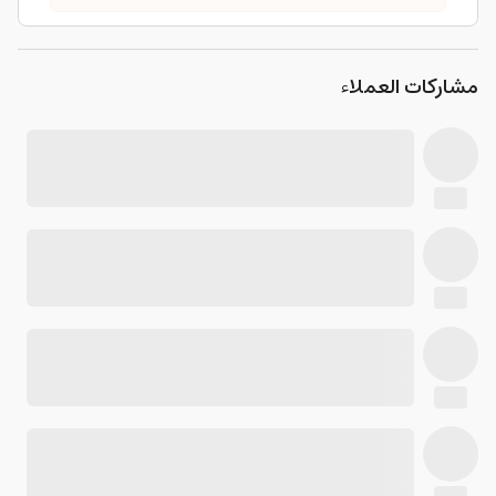
مشاركات العملاء