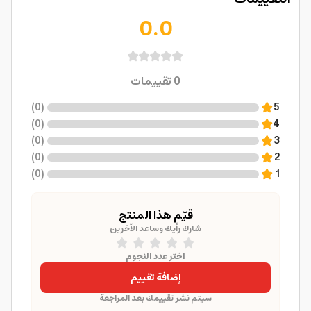
0.0
0
تقييمات
)
0
(
5
)
0
(
4
)
0
(
3
)
0
(
2
)
0
(
1
قيّم هذا المنتج
شارك رأيك وساعد الآخرين
اختر عدد النجوم
إضافة تقييم
سيتم نشر تقييمك بعد المراجعة