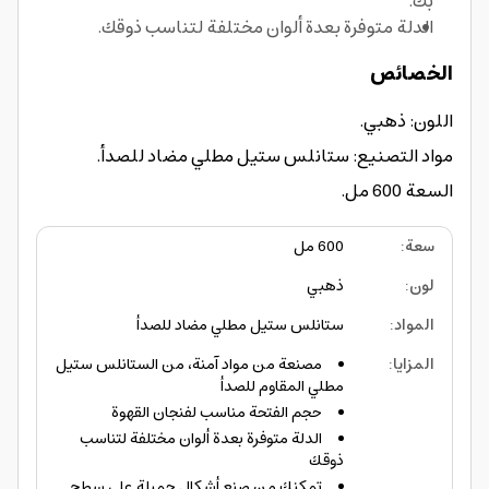
بك.
الدلة متوفرة بعدة ألوان مختلفة لتناسب ذوقك.
الخصائص
اللون: ذهبي.
مواد التصنيع: ستانلس ستيل مطلي مضاد للصدأ.
السعة 600 مل.
سعة
:
600 مل
لون
:
ذهبي
المواد
:
ستانلس ستيل مطلي مضاد للصدأ
المزايا
:
مصنعة من مواد آمنة، من الستانلس ستيل
مطلي المقاوم للصدأ
حجم الفتحة مناسب لفنجان القهوة
الدلة متوفرة بعدة ألوان مختلفة لتناسب
ذوقك
تمكنك من صنع أشكال جميلة على سطح