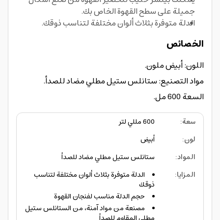
جميلة على سطح القهوة الخاص بك.
الدلة متوفرة بثلاث ألوان مختلفة لتناسب ذوقك.
الخصائص
اللون: أبيض ملون.
مواد التصنيع: ستانلس ستيل مطلي مضاد للصدأ.
السعة 600 مل.
سعة
:
600 مللي لتر
لون
:
أبيض
المواد
:
ستانلس ستيل مطلي مضاد للصدأ
المزايا
:
الدلة متوفرة بثلاث ألوان مختلفة لتناسب
ذوقك
حجم الدلة مناسب لفنجان القهوة
مصنعة من مواد آمنة، من الستانلس ستيل
مطلي المقاوم للصدأ