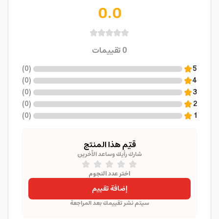
0.0
0
تقييمات
)
0
(
5
)
0
(
4
)
0
(
3
)
0
(
2
)
0
(
1
قيّم هذا المنتج
شارك رأيك وساعد الآخرين
اختر عدد النجوم
إضافة تقييم
سيتم نشر تقييمك بعد المراجعة