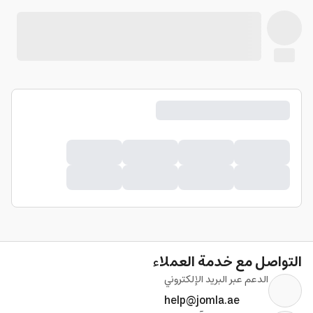
التواصل مع خدمة العملاء
الدعم عبر البريد الإلكتروني
help@jomla.ae