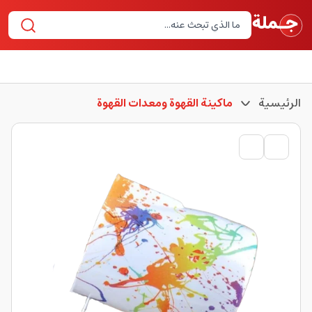
الرئيسية
ماكينة القهوة ومعدات القهوة