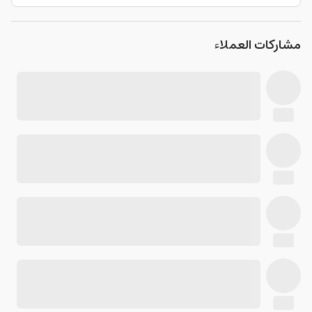
مشاركات العملاء