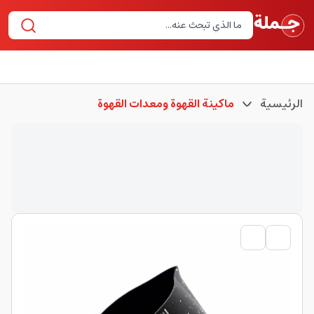
الرئيسية
ماكينة القهوة ومعدات القهوة