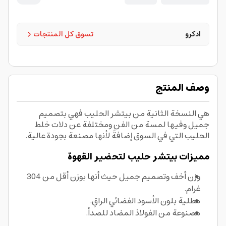
ادكرو
تسوق كل المنتجات
وصف المنتج
هي النسخة الثانية من بيتشر الحليب فهي بتصميم
جميل وفيها لمسة من الفن ومختلفة عن دلات خلط
الحليب التي في السوق إضافةً لأنها مصنعة بجودة عالية.
مميزات بيتشر حليب لتحضير القهوة
وزن أخف وتصميم جميل حيث أنها بوزن أقل من 304
غرام.
مطلية بلون الأسود الفضائي الراقِ.
مصنوعة من الفولاذ المضاد للصدأ.