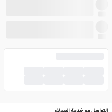
التواصل مع خدمة العملاء