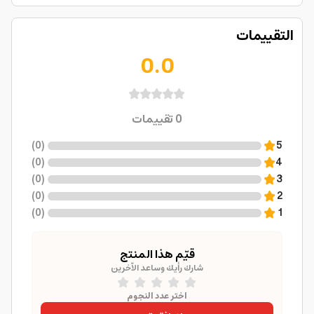
التقييمات
0.0
0
تقييمات
)
0
(
5
)
0
(
4
)
0
(
3
)
0
(
2
)
0
(
1
قيّم هذا المنتج
شارك رأيك وساعد الآخرين
اختر عدد النجوم