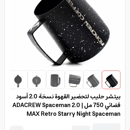
بيتشر حليب لتحضير القهوة نسخة 2.0 أسود
فضائي 750 مل | ADACREW Spaceman 2.0
MAX Retro Starry Night Spaceman