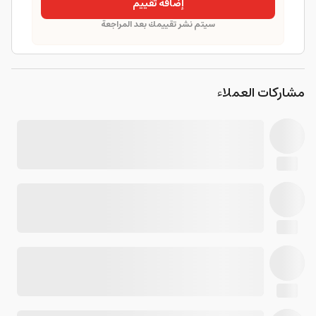
إضافة تقييم
سيتم نشر تقييمك بعد المراجعة
مشاركات العملاء