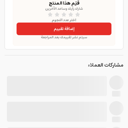
قيّم هذا المنتج
شارك رأيك وساعد الآخرين
اختر عدد النجوم
إضافة تقييم
سيتم نشر تقييمك بعد المراجعة
مشاركات العملاء