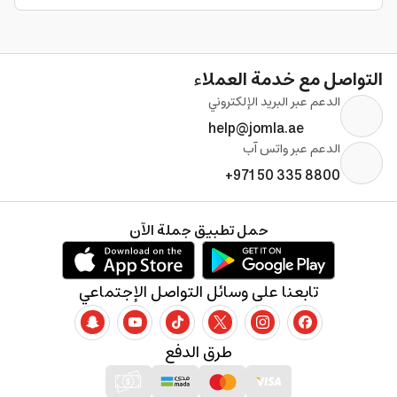
التواصل مع خدمة العملاء
الدعم عبر البريد الإلكتروني
help@jomla.ae
الدعم عبر واتس آب
+971 50 335 8800
حمل تطبيق جملة الآن
تابعنا على وسائل التواصل الإجتماعي
طرق الدفع