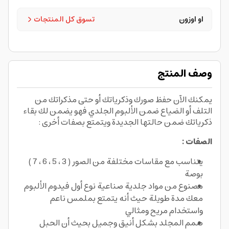
او اوزون
تسوق كل المنتجات
وصف المنتج
يمكنك الآن حفظ صورك وذكرياتك أو حتى مذكراتك من
التلف أو الضياع ضمن الألبوم الجلدي فهو يضمن لك بقاء
ذكرياتك ضمن حالتها الجديدة ويتمتع بصفات أخرى :
الصفات :
يتناسب مع مقاسات مختلفة من الصور ( 3 ، 5 ، 6 ، 7 )
بوصة
مصنوع من مواد جلدية صناعية نوع أول فيدوم الألبوم
معك مدة طويلة حيث أنه يتمتع بملمس ناعم
واستخدام مريح ومثالي
صمم المجلد بشكل أنيق وجميل بحيث أن الحبل