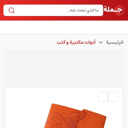
الرئيسية
أدوات مكتبية و كتب